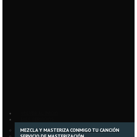
VOLVER AL INICIO
MÁS SERVICIOS
MEZCLA Y MASTERIZA CONMIGO TU CANCIÓN
SERVICIO DE MASTERIZACIÓN