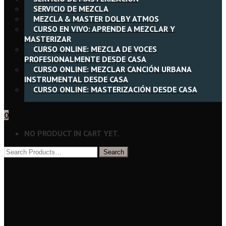
SERVICIO DE MEZCLA
MEZCLA & MASTER DOLBY ATMOS
CURSO EN VIVO: APRENDE A MEZCLAR Y
MASTERIZAR
CURSO ONLINE: MEZCLA DE VOCES
PROFESIONALMENTE DESDE CASA
CURSO ONLINE: MEZCLAR CANCIÓN URBANA
INSTRUMENTAL DESDE CASA
CURSO ONLINE: MASTERIZACIÓN DESDE CASA
0
NO PRODUCT IN CART YET.