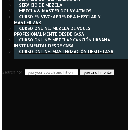
SERVICIO DE MEZCLA
MEZCLA & MASTER DOLBY ATMOS
CURSO EN VIVO: APRENDE A MEZCLAR Y
MASTERIZAR
CURSO ONLINE: MEZCLA DE VOCES
PROFESIONALMENTE DESDE CASA
CURSO ONLINE: MEZCLAR CANCIÓN URBANA
INSTRUMENTAL DESDE CASA
CURSO ONLINE: MASTERIZACIÓN DESDE CASA
Search for:
Type and hit enter