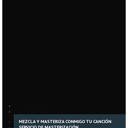
VOLVER AL INICIO
MÁS SERVICIOS
MEZCLA Y MASTERIZA CONMIGO TU CANCIÓN
SERVICIO DE MASTERIZACIÓN