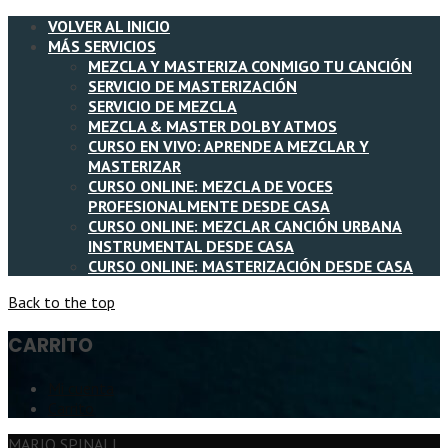
VOLVER AL INICIO
MÁS SERVICIOS
MEZCLA Y MASTERIZA CONMIGO TU CANCIÓN
SERVICIO DE MASTERIZACIÓN
SERVICIO DE MEZCLA
MEZCLA & MASTER DOLBY ATMOS
CURSO EN VIVO: APRENDE A MEZCLAR Y
MASTERIZAR
CURSO ONLINE: MEZCLA DE VOCES
PROFESIONALMENTE DESDE CASA
CURSO ONLINE: MEZCLAR CANCIÓN URBANA
INSTRUMENTAL DESDE CASA
CURSO ONLINE: MASTERIZACIÓN DESDE CASA
Back to the top
CARRITO
Mi cuenta
Carrito
MARIO SPINALI